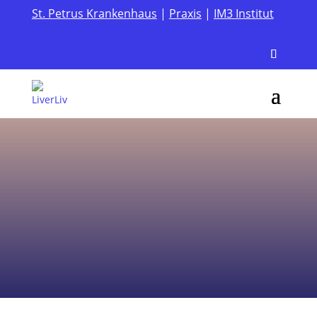
St. Petrus Krankenhaus
|
Praxis
|
IM3 Institut