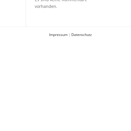
vorhanden.
Impressum
|
Datenschutz